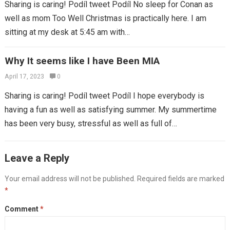
Sharing is caring! Podíl tweet Podíl No sleep for Conan as
well as mom Too Well Christmas is practically here. I am
sitting at my desk at 5:45 am with…
Why It seems like I have Been MIA
April 17, 2023
0
Sharing is caring! Podíl tweet Podíl I hope everybody is
having a fun as well as satisfying summer. My summertime
has been very busy, stressful as well as full of…
Leave a Reply
Your email address will not be published.
Required fields are marked
*
Comment
*