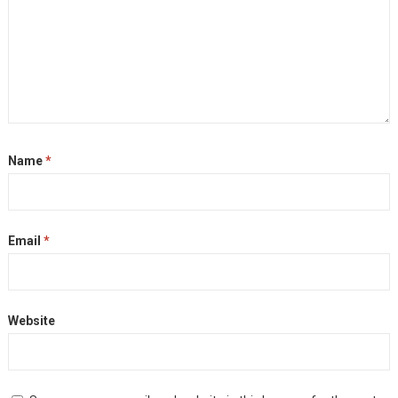
Name
*
Email
*
Website