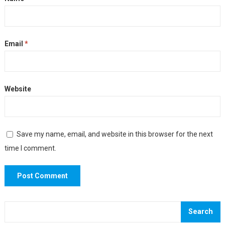
Email
*
Website
Save my name, email, and website in this browser for the next
time I comment.
Search