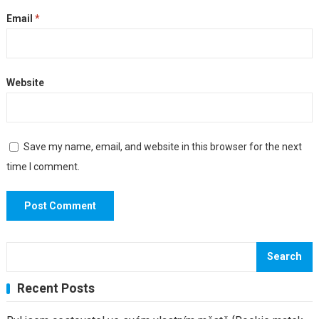
Email
*
Website
Save my name, email, and website in this browser for the next
time I comment.
Search
Recent Posts