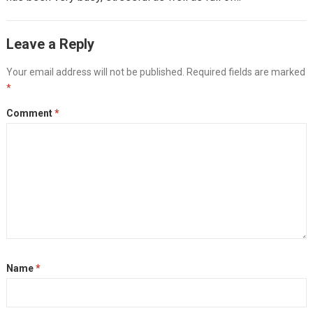
Leave a Reply
Your email address will not be published.
Required fields are marked
*
Comment
*
Name
*