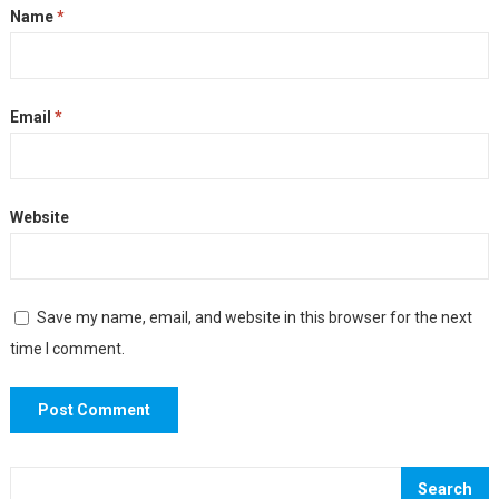
Name
*
Email
*
Website
Save my name, email, and website in this browser for the next
time I comment.
Search